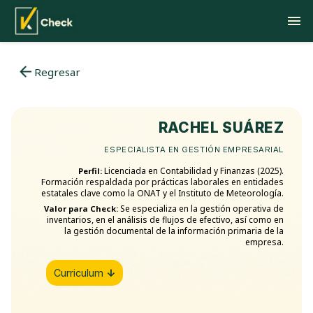
Regresar
RACHEL SUÁREZ
ESPECIALISTA EN GESTIÓN EMPRESARIAL
Licenciada en Contabilidad y Finanzas (2025).
Perfil:
Formación respaldada por prácticas laborales en entidades
estatales clave como la ONAT y el Instituto de Meteorología.
Se especializa en la gestión operativa de
Valor para Check:
inventarios, en el análisis de flujos de efectivo, así como en
la gestión documental de la información primaria de la
empresa.
Curriculum
↓