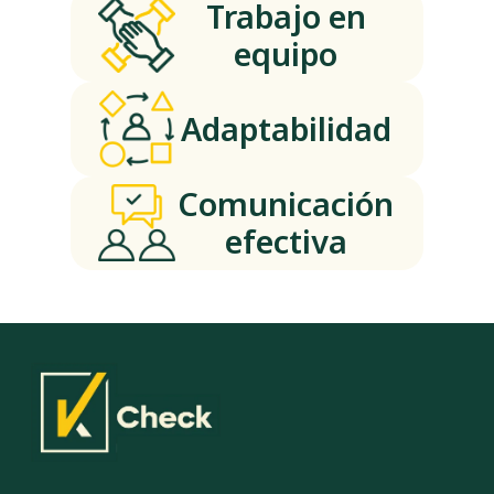
Trabajo en
equipo
Adaptabilidad
Comunicación
efectiva