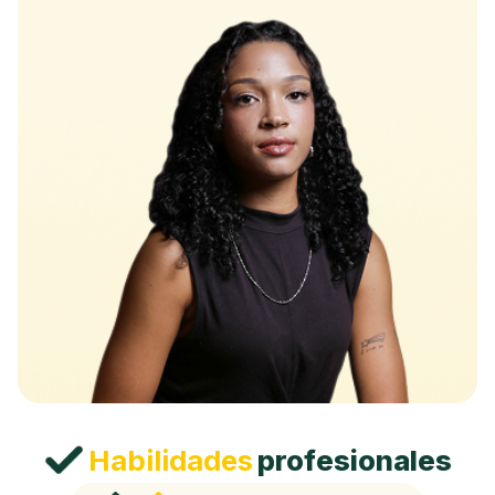
Habilidades
profesionales