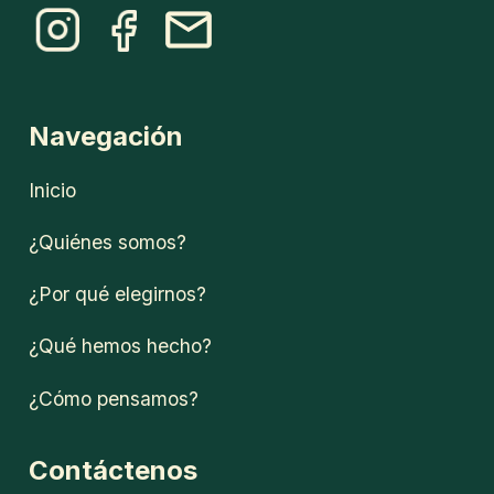
Navegación
Inicio
¿Quiénes somos?
¿Por qué elegirnos?
¿Qué hemos hecho?
¿Cómo pensamos?
Contáctenos