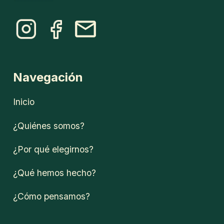
Navegación
Inicio
¿Quiénes somos?
¿Por qué elegirnos?
¿Qué hemos hecho?
¿Cómo pensamos?