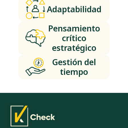
Adaptabilidad
Pensamiento
crítico
estratégico
Gestión del
tiempo