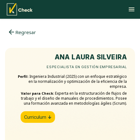
Regresar
ANA LAURA SILVEIRA
ESPECIALISTA EN GESTIÓN EMPRESARIAL
Ingeniera Industrial (2025) con un enfoque estratégico
Perfil:
en la normalización y optimización de la eficiencia de la
empresa.
Experta en la estructuración de flujos de
Valor para Check:
trabajo y el diseño de manuales de procedimientos. Posee
una formación avanzada en metodologías ágiles (Scrum).
Curriculum
↓