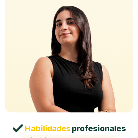
Habilidades
profesionales